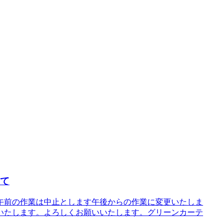
いて
午前の作業は中止とします午後からの作業に変更いたしま
いたします。よろしくお願いいたします。グリーンカーテ