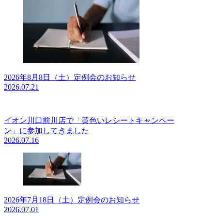
2026年8月8日（土）定例会のお知らせ
2026.07.21
イオン川口前川店で「黄色いレシートキャンペー
ン」に参加してきました
2026.07.16
2026年7月18日（土）定例会のお知らせ
2026.07.01