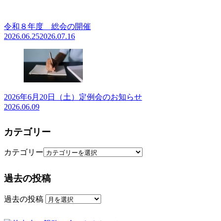
令和８年度 総会の開催
2026.06.25
2026.07.16
2026年6月20日（土）定例会のお知らせ
2026.06.09
カテゴリー
カテゴリー
過去の投稿
過去の投稿