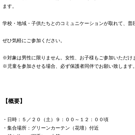
ます。
学校・地域・子供たちとのコミュニケーションが取れて、普
ぜひ気軽にご参加ください。
※対象は男性に限りません。女性、お子様もご参加いただけ
※児童を参加させる場合、必ず保護者同伴でお願い致します
【概要】
・日時：５／２０（土）９：００～１２：００頃
・集合場所：グリーンカーテン（花壇）付近