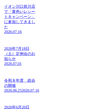
イオン川口前川店
で「黄色いレシー
トキャンペーン」
に参加してきまし
た
2026.07.16
2026年7月18日
（土）定例会のお
知らせ
2026.07.01
令和８年度 総会
の開催
2026.06.25
2026.07.16
2026年6月20日