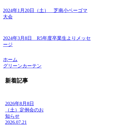
2024年1月20日（土） 芝南小ベーゴマ
大会
2024年3月8日 R5年度卒業生よりメッセ
ージ
ホーム
グリーンカーテン
新着記事
2026年8月8日
（土）定例会のお
知らせ
2026.07.21