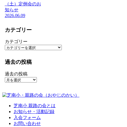
（土）定例会のお
知らせ
2026.06.09
カテゴリー
カテゴリー
過去の投稿
過去の投稿
芝南小 親路の会とは
お知らせ・活動記録
入会フォーム
お問い合わせ