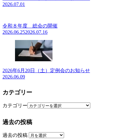
2026.07.01
令和８年度 総会の開催
2026.06.25
2026.07.16
2026年6月20日（土）定例会のお知らせ
2026.06.09
カテゴリー
カテゴリー
過去の投稿
過去の投稿