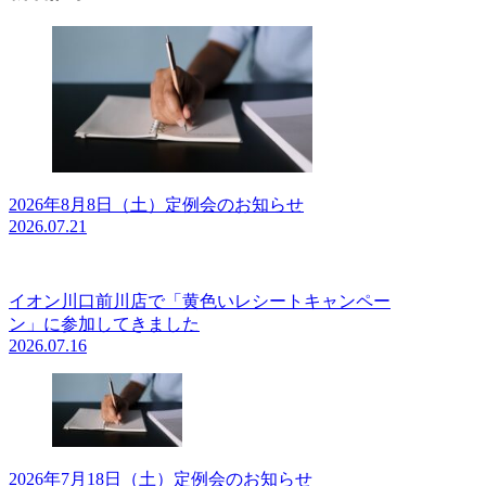
2026年8月8日（土）定例会のお知らせ
2026.07.21
イオン川口前川店で「黄色いレシートキャンペー
ン」に参加してきました
2026.07.16
2026年7月18日（土）定例会のお知らせ