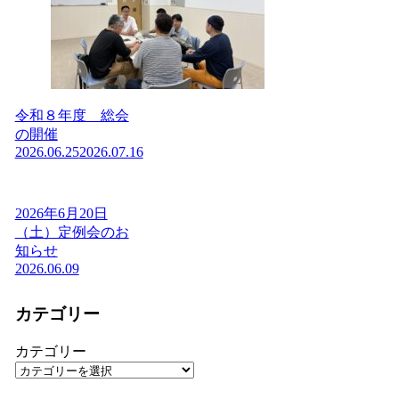
令和８年度 総会
の開催
2026.06.25
2026.07.16
2026年6月20日
（土）定例会のお
知らせ
2026.06.09
カテゴリー
カテゴリー