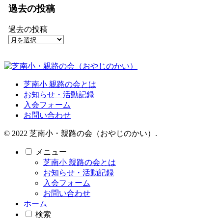
過去の投稿
過去の投稿
芝南小 親路の会とは
お知らせ・活動記録
入会フォーム
お問い合わせ
© 2022 芝南小・親路の会（おやじのかい）.
メニュー
芝南小 親路の会とは
お知らせ・活動記録
入会フォーム
お問い合わせ
ホーム
検索