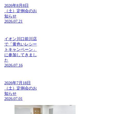
2026年8月8日
（土）定例会のお
知らせ
2026.07.21
イオン川口前川店
で「黄色いレシー
トキャンペーン」
に参加してきまし
た
2026.07.16
2026年7月18日
（土）定例会のお
知らせ
2026.07.01