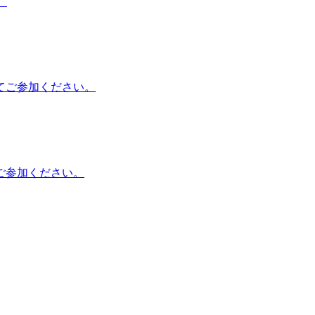
。
てご参加ください。
ご参加ください。