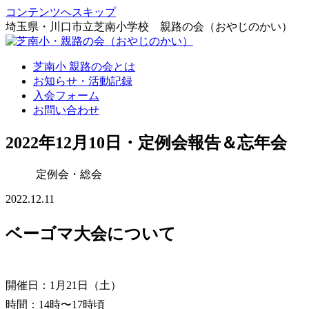
コンテンツへスキップ
埼玉県・川口市立芝南小学校 親路の会（おやじのかい）
芝南小 親路の会とは
お知らせ・活動記録
入会フォーム
お問い合わせ
2022年12月10日・定例会報告＆忘年会
定例会・総会
2022.12.11
ベーゴマ大会について
開催日：1月21日（土）
時間：14時〜17時頃