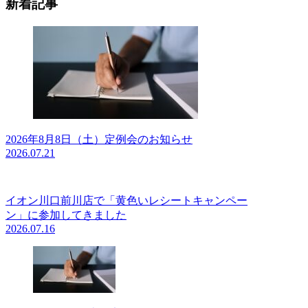
新着記事
2026年8月8日（土）定例会のお知らせ
2026.07.21
イオン川口前川店で「黄色いレシートキャンペー
ン」に参加してきました
2026.07.16